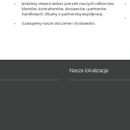
Jesteśmy otwarci wobec potrzeb naszych odbiorców,
klientów, kontrahentów, dostawców i partnerów
handlowych. Dbamy o partnerską współpracę.
Szanujemy nasze otoczenie i środowisko.
Nasza lokalizacja: