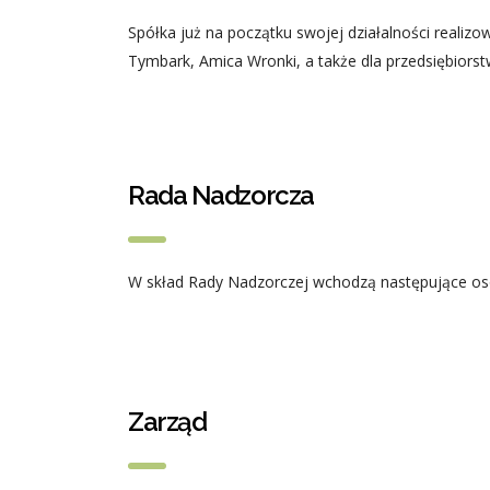
Spółka już na początku swojej działalności realizowa
Tymbark, Amica Wronki, a także dla przedsiębiorst
Rada Nadzorcza
W skład Rady Nadzorczej wchodzą następujące osob
Zarząd