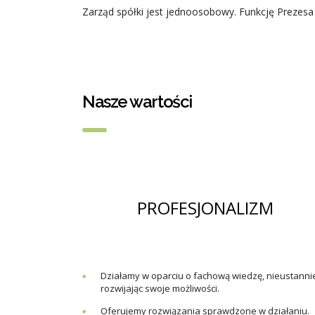
Zarząd spółki jest jednoosobowy. Funkcję Prezesa 
Nasze wartości
PROFESJONALIZM
Działamy w oparciu o fachową wiedzę, nieustanni
rozwijając swoje możliwości.
Oferujemy rozwiązania sprawdzone w działaniu.