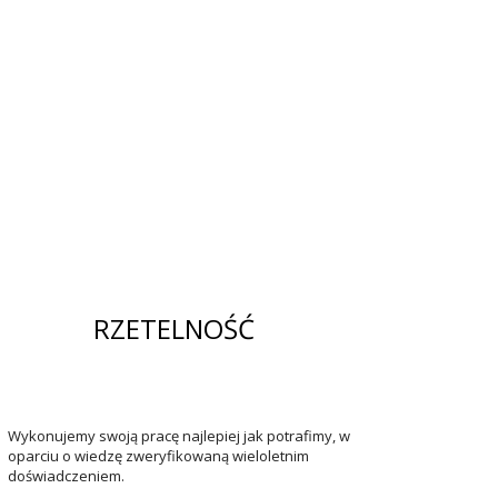
RZETELNOŚĆ
Wykonujemy swoją pracę najlepiej jak potrafimy, w
oparciu o wiedzę zweryfikowaną wieloletnim
doświadczeniem.