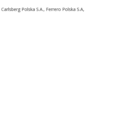
 Carlsberg Polska S.A., Ferrero Polska S.A,