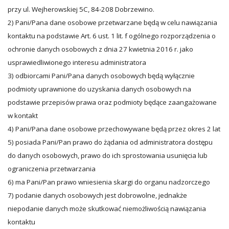
przy ul. Wejherowskiej 5C, 84-208 Dobrzewino.
2) Pani/Pana dane osobowe przetwarzane będą w celu nawiązania
kontaktu na podstawie Art. 6 ust. 1 lit. f ogólnego rozporządzenia o
ochronie danych osobowych z dnia 27 kwietnia 2016 r. jako
usprawiedliwionego interesu administratora
3) odbiorcami Pani/Pana danych osobowych będą wyłącznie
podmioty uprawnione do uzyskania danych osobowych na
podstawie przepisów prawa oraz podmioty będące zaangażowane
w kontakt
4) Pani/Pana dane osobowe przechowywane będą przez okres 2 lat
5) posiada Pani/Pan prawo do żądania od administratora dostępu
do danych osobowych, prawo do ich sprostowania usunięcia lub
ograniczenia przetwarzania
6) ma Pani/Pan prawo wniesienia skargi do organu nadzorczego
7) podanie danych osobowych jest dobrowolne, jednakże
niepodanie danych może skutkować niemożliwością nawiązania
kontaktu