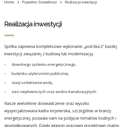
Home
Prywatne: Działalność
Realizacja inwestycji
Realizacja inwestycji
Spółka zapewnia kompleksowe wykonanie „pod klucz” każdej
inwestycji związanej z budową lub modernizacją :
dowolnego systemu energetycznego,
budynku użyteczności publicznej,
stacji uzdatniania wody,
sieci ciepłowniczych oraz wodno-kanalizacyjnych.
Nasze wieloletnie doświadczenie oraz wysoko
wyspecjalizowana kadra inżynierska, szczególnie w branży
energetycznej, pozwala nam na podjęcie tematów trudnych i
skomplikowanych. Dzięki własnej pracowni projektowej mamy